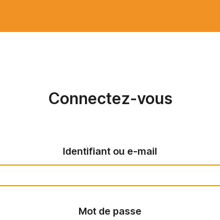
Connectez-vous
Identifiant ou e-mail
Mot de passe