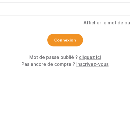
Afficher le mot de p
Mot de passe oublié ?
cliquez ici
Pas encore de compte ?
Inscrivez-vous